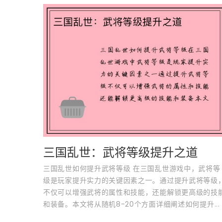
三国乱世：武将等级提升之道
三国乱世如何提升武将等级 在三国乱世游戏中，武将等
级是玩家提升实力的关键因素之一。通过提升武将等级
不仅可以增强武将的属性和技能，还能解锁更高级的技
和装备。本文将从随机8-20个方面详细阐述如何提升...