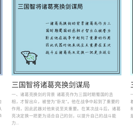
三国智将诸葛亮换剑谋局
一、诸葛亮换剑的背景 诸葛亮作为三国时期蜀国的丞
合
相，才智出众，被誉为“卧龙”。他在战争中起到了重要的
从
作用，因此武器对他来说至关重要。在某次战斗后，诸葛
单
亮决定换一把更为适合自己的剑，以提升自己的战斗能
力...